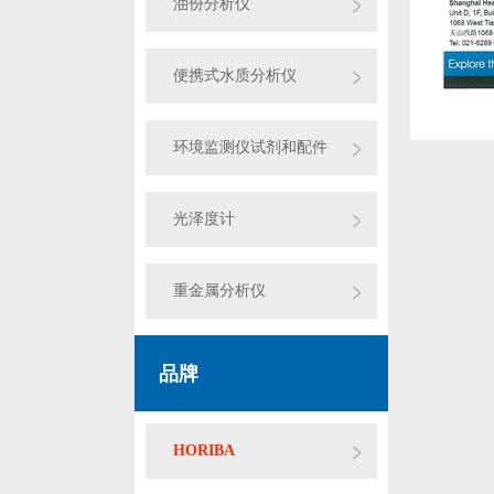
油份分析仪
便携式水质分析仪
环境监测仪试剂和配件
光泽度计
重金属分析仪
品牌
HORIBA