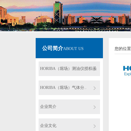
公司简介
ABOUT US
您的位置
HORIBA（堀场）测油仪授权函
HORIBA（堀场）气体分..
企业简介
企业文化