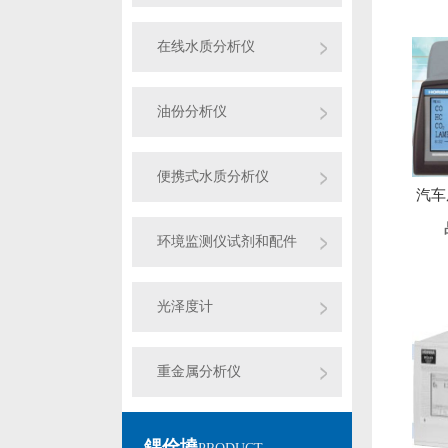
在线水质分析仪
油份分析仪
便携式水质分析仪
汽车
环境监测仪试剂和配件
光泽度计
重金属分析仪
鍝佺墝