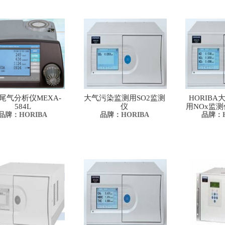
尾气分析仪MEXA-
大气污染监测用SO2监测
HORIB
584L
仪
用NOx监测仪
品牌：HORIBA
品牌：HORIBA
品牌：H