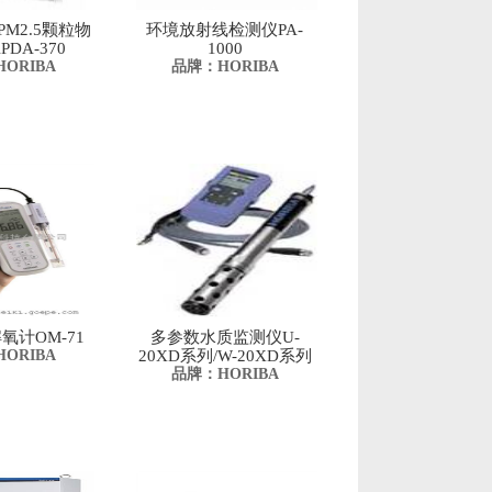
M2.5颗粒物
环境放射线检测仪PA-
DA-370
1000
ORIBA
品牌：HORIBA
氧计OM-71
多参数水质监测仪U-
ORIBA
20XD系列/W-20XD系列
品牌：HORIBA