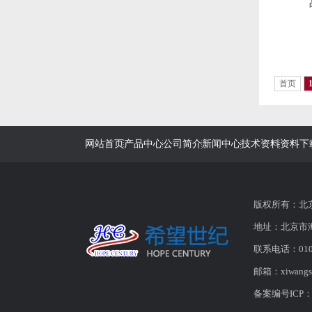
首页
网站首页
产品中心
公司简介
新闻中心
技术资料
资料下
版权所有：北
地址：北京市海
联系电话：010-6
邮箱：
xiwangs
备案编号ICP