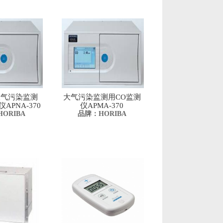
A大气污染监测
大气污染监测用CO监测
APNA-370
仪APMA-370
ORIBA
品牌：HORIBA