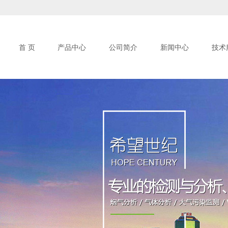
首 页
产品中心
公司简介
新闻中心
技术