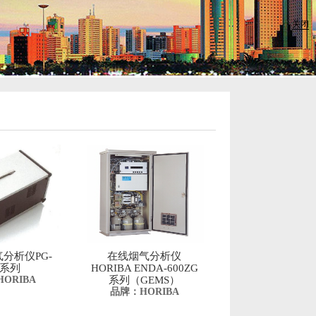
关闭
分析仪PG-
在线烟气分析仪
0系列
HORIBA ENDA-600ZG
ORIBA
系列（GEMS）
品牌：HORIBA