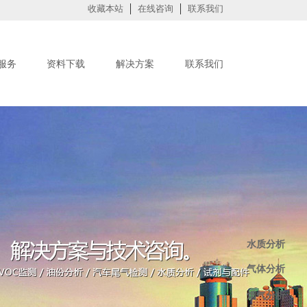
收藏本站
在线咨询
联系我们
服务
资料下载
解决方案
联系我们
水质分析
气体分析
烟气分析