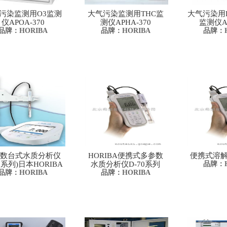
污染监测用O3监测
大气污染监测用THC监
大气污染用P
仪APOA-370
测仪APHA-370
监测仪AP
品牌：HORIBA
品牌：HORIBA
品牌：H
参数台式水质分析仪
HORIBA便携式多参数
便携式溶解
70系列)日本HORIBA
水质分析仪D-70系列
品牌：H
品牌：HORIBA
品牌：HORIBA