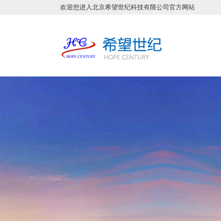
欢迎您进入北京希望世纪科技有限公司官方网站