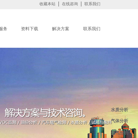
收藏本站
在线咨询
联系我们
服务
资料下载
解决方案
联系我们
水质分析
气体分析
烟气分析