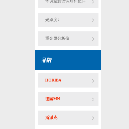
环境监测仪试剂和配件
光泽度计
重金属分析仪
品牌
HORIBA
德国MN
斯派克