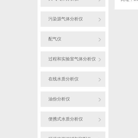
污染源气体分析仪
配气仪
过程和实验室气体分析仪
在线水质分析仪
油份分析仪
便携式水质分析仪