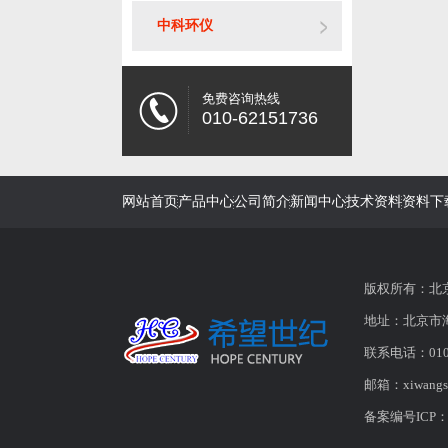
中科环仪
免费咨询热线
010-62151736
网站首页
产品中心
公司简介
新闻中心
技术资料
资料下
版权所有：北
地址：北京市海
联系电话：010-6
邮箱：
xiwangs
备案编号ICP