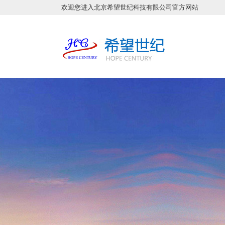
欢迎您进入北京希望世纪科技有限公司官方网站