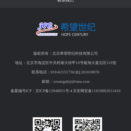
联系我们
版权所有：北京希望世纪科技有限公司
地址：北京市海淀区中关村南大街甲10号银海大厦北区319室
联系电话：010-62151736 QQ:261018870
邮箱：
xiwangshiji@sina.com
备案编号ICP：
京ICP备12048051号-4
京安网安备11010802011416