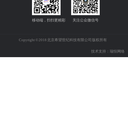
移动端，扫扫更精彩
关注公众微信号
Copyright © 2018 北京希望世纪科技有限公司 版权所有
技术支持：
瑞恒网络