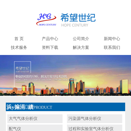
首 页
产品中心
公司简介
新闻中心
技术服务
资料下载
解决方案
联系我们
浜у搧涓績
PRODUCT
大气气体分析仪
污染源气体分析仪
配气仪
过程和实验室气体分析仪