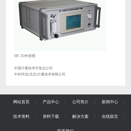
MF-3D外形图
中国计量技术开发总公司
中科环仪(北京)计量技术有限公司
网站首页
产品中心
公司简介
新闻中心
技术资料
资料下载
解决方案
在线留言