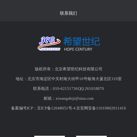
联系我们
版权所有：北京希望世纪科技有限公司
地址：北京市海淀区中关村南大街甲10号银海大厦北区319室
联系电话：010-62151736 QQ:261018870
邮箱：
xiwangshiji@sina.com
备案编号ICP：
京ICP备12048051号-4
京安网安备11010802011416