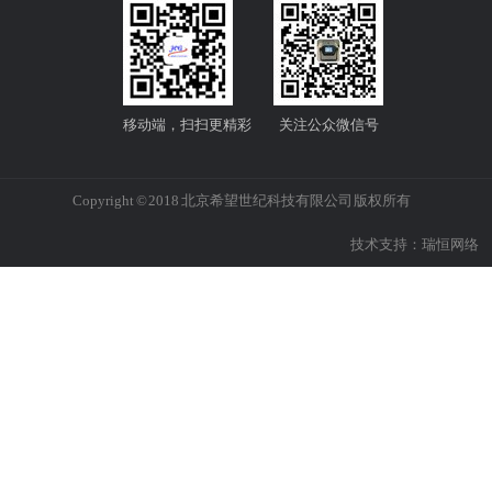
移动端，扫扫更精彩
关注公众微信号
Copyright © 2018 北京希望世纪科技有限公司 版权所有
技术支持：
瑞恒网络