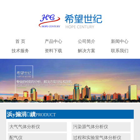
首 页
产品中心
公司简介
新闻中心
技术服务
资料下载
解决方案
联系我们
浜у搧涓績
PRODUCT
大气气体分析仪
污染源气体分析仪
配气仪
过程和实验室气体分析仪