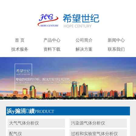
首 页
产品中心
公司简介
新闻中心
技术服务
资料下载
解决方案
联系我们
浜у搧涓績
PRODUCT
大气气体分析仪
污染源气体分析仪
配气仪
过程和实验室气体分析仪