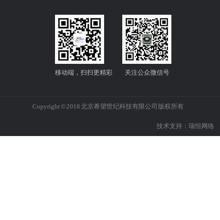
移动端，扫扫更精彩
关注公众微信号
Copyright © 2018 北京希望世纪科技有限公司 版权所有
技术支持：
瑞恒网络