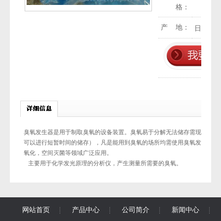
格：
产 地：
日本
臭氧发生器是用于制取臭氧的设备装置。臭氧易于分解无法储存需现场制取
可以进行短暂时间的储存），凡是能用到臭氧的场所均需使用臭氧发生器。
氧化，空间灭菌等领域广泛应用。
主要用于化学发光原理的分析仪，产生测量所需要的臭氧。
网站首页
产品中心
公司简介
新闻中心