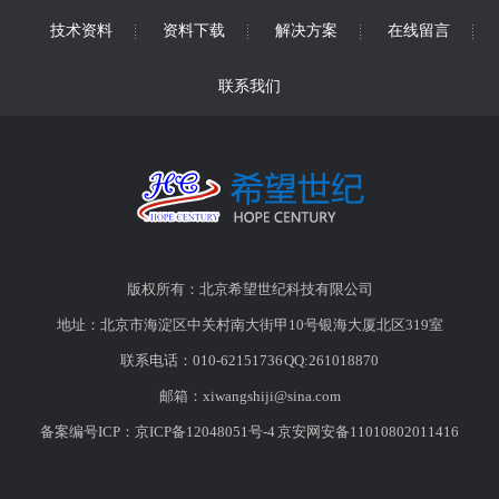
技术资料
资料下载
解决方案
在线留言
联系我们
版权所有：北京希望世纪科技有限公司
地址：北京市海淀区中关村南大街甲10号银海大厦北区319室
联系电话：010-62151736 QQ:261018870
邮箱：
xiwangshiji@sina.com
备案编号ICP：
京ICP备12048051号-4
京安网安备11010802011416