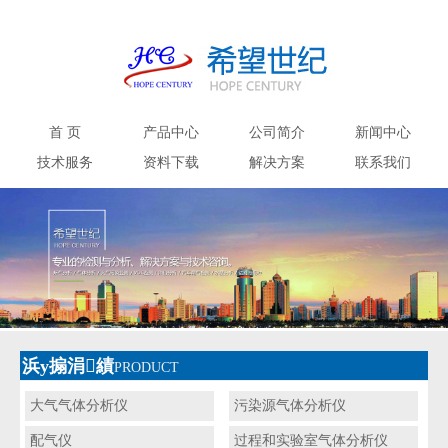
首 页
产品中心
公司简介
新闻中心
技术服务
资料下载
解决方案
联系我们
浜у搧涓績
PRODUCT
大气气体分析仪
污染源气体分析仪
配气仪
过程和实验室气体分析仪