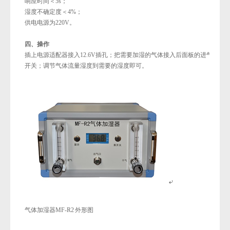
响应时间＜5s；
湿度不确定度＜4%；
供电电源为220V。
四、操作
插上电源适配器接入12.6V插孔；把需要加湿的气体接入后面板的进气口；
开关；调节气体流量湿度到需要的湿度即可。
气体加湿器MF-R2 外形图