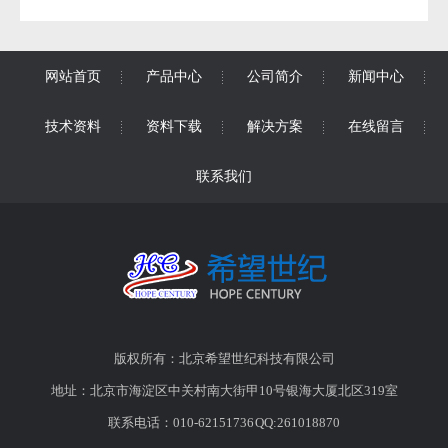
网站首页
产品中心
公司简介
新闻中心
技术资料
资料下载
解决方案
在线留言
联系我们
版权所有：北京希望世纪科技有限公司
地址：北京市海淀区中关村南大街甲10号银海大厦北区319室
联系电话：010-62151736 QQ:261018870