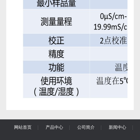
网站首页
产品中心
公司简介
新闻中心