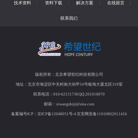
技术资料
资料下载
解决方案
在线留言
联系我们
版权所有：北京希望世纪科技有限公司
地址：北京市海淀区中关村南大街甲10号银海大厦北区319室
联系电话：010-62151736 QQ:261018870
邮箱：
xiwangshiji@sina.com
备案编号ICP：
京ICP备12048051号-4
京安网安备11010802011416