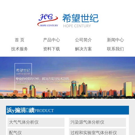
首 页
产品中心
公司简介
新闻中心
技术服务
资料下载
解决方案
联系我们
浜у搧涓績
PRODUCT
大气气体分析仪
污染源气体分析仪
配气仪
过程和实验室气体分析仪