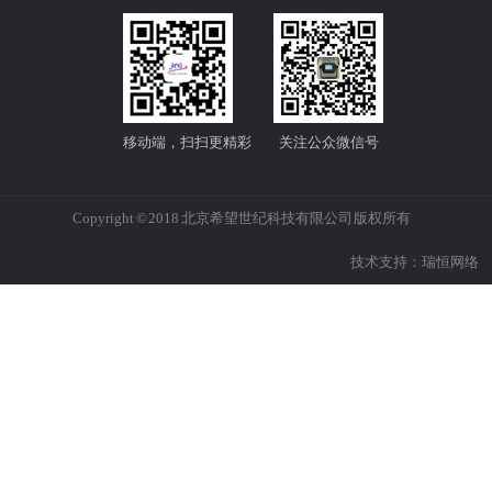
移动端，扫扫更精彩
关注公众微信号
Copyright © 2018 北京希望世纪科技有限公司 版权所有
技术支持：
瑞恒网络