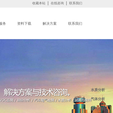
收藏本站
在线咨询
联系我们
服务
资料下载
解决方案
联系我们
水质分析
气体分析
烟气分析