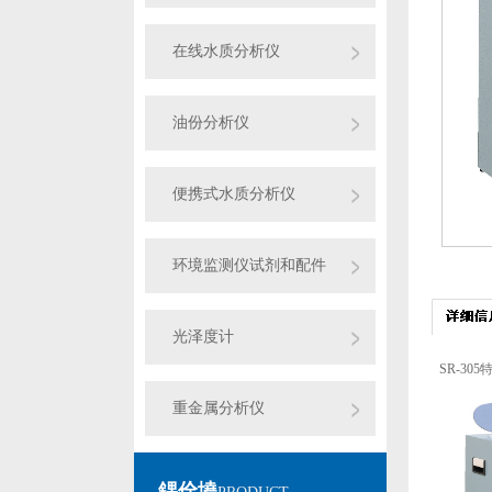
在线水质分析仪
油份分析仪
便携式水质分析仪
环境监测仪试剂和配件
光泽度计
SR-3
重金属分析仪
鍝佺墝