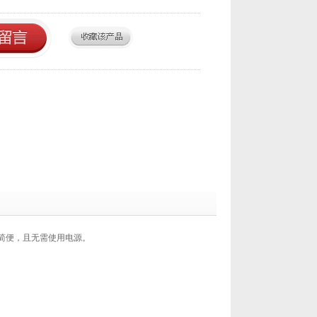
作简便，且无需使用电源。