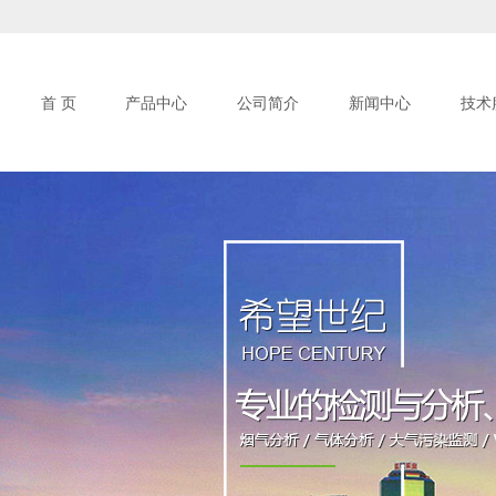
首 页
产品中心
公司简介
新闻中心
技术