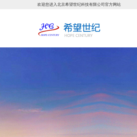
欢迎您进入北京希望世纪科技有限公司官方网站