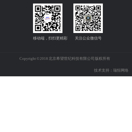
移动端，扫扫更精彩
关注公众微信号
Copyright © 2018 北京希望世纪科技有限公司 版权所有
技术支持：
瑞恒网络