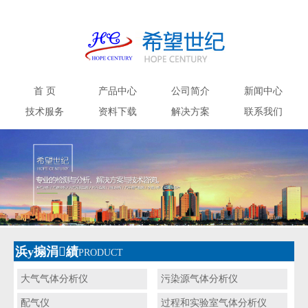
首 页
产品中心
公司简介
新闻中心
技术服务
资料下载
解决方案
联系我们
浜у搧涓績
PRODUCT
大气气体分析仪
污染源气体分析仪
配气仪
过程和实验室气体分析仪