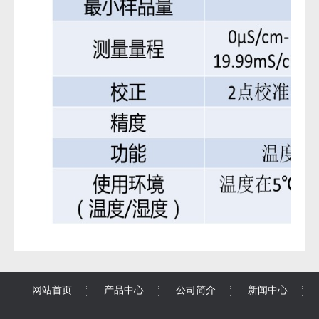
网站首页
产品中心
公司简介
新闻中心