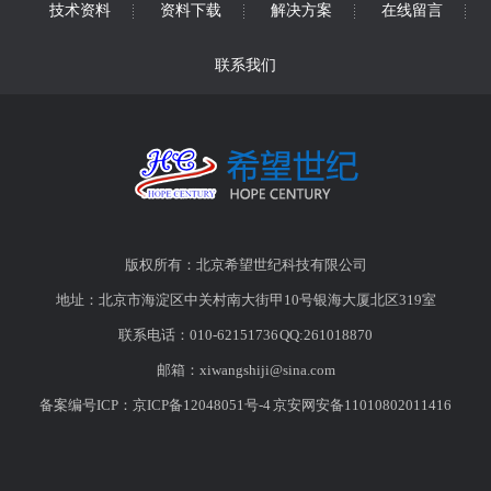
技术资料
资料下载
解决方案
在线留言
联系我们
版权所有：北京希望世纪科技有限公司
地址：北京市海淀区中关村南大街甲10号银海大厦北区319室
联系电话：010-62151736 QQ:261018870
邮箱：
xiwangshiji@sina.com
备案编号ICP：
京ICP备12048051号-4
京安网安备11010802011416