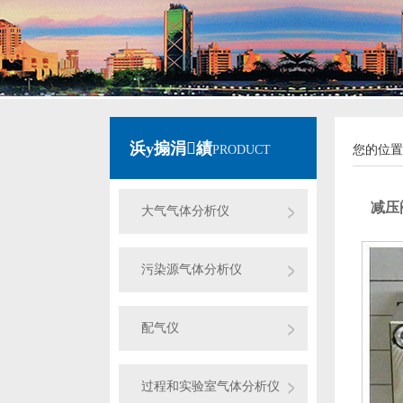
浜у搧涓績
PRODUCT
您的位置
减压
大气气体分析仪
污染源气体分析仪
配气仪
过程和实验室气体分析仪