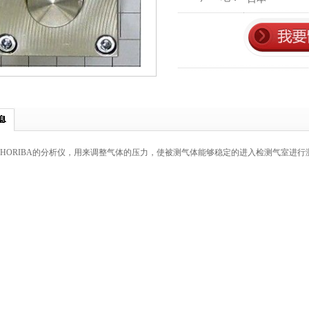
HORIBA的分析仪，用来调整气体的压力，使被测气体能够稳定的进入检测气室进行