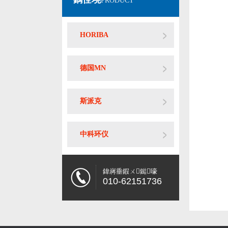
PRODUCT
HORIBA
德国MN
斯派克
中科环仪
鍏嶈垂鍜ㄨ鐑嚎
010-62151736