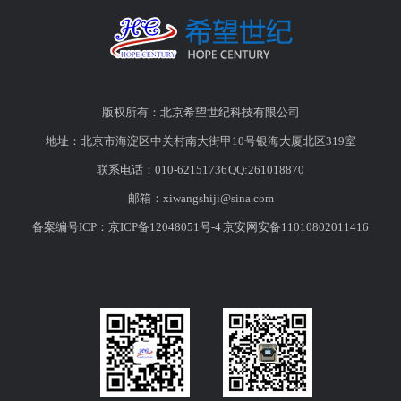
版权所有：北京希望世纪科技有限公司
地址：北京市海淀区中关村南大街甲10号银海大厦北区319室
联系电话：010-62151736 QQ:261018870
邮箱：
xiwangshiji@sina.com
备案编号ICP：
京ICP备12048051号-4
京安网安备11010802011416