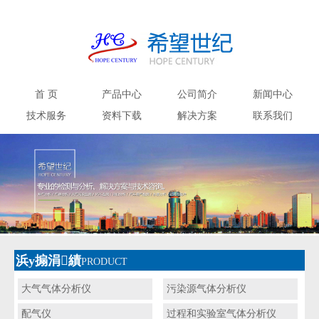
首 页
产品中心
公司简介
新闻中心
技术服务
资料下载
解决方案
联系我们
浜у搧涓績
PRODUCT
大气气体分析仪
污染源气体分析仪
配气仪
过程和实验室气体分析仪